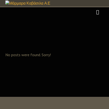
No posts were found. Sorry!