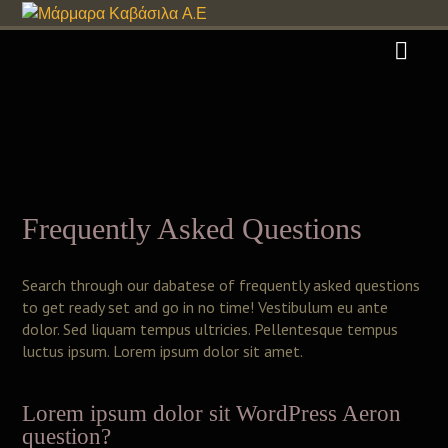
Frequently Asked Questions
Search through our dabatese of frequently asked questions
to get ready set and go in no time! Vestibulum eu ante
dolor. Sed liquam tempus ultricies. Pellentesque tempus
luctus ipsum. Lorem ipsum dolor sit amet.
Lorem ipsum dolor sit WordPress Aeron
question?