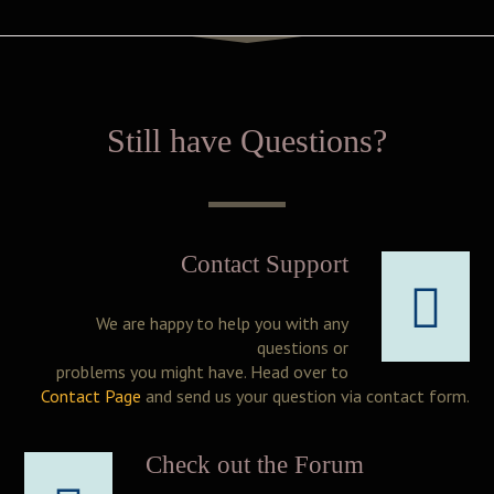
Still have Questions?
Contact Support
We are happy to help you with any
questions or
problems you might have. Head over to
Contact Page
and send us your question via contact form.
Check out the Forum